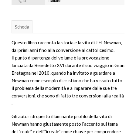
Lingua
Italiano
Scheda
Questo libro racconta la storia e la vita di J.H. Newman,
dai primi anni fino alla conversione al cattolicesimo.
Il punto di partenza del volume è la provocazione
lanciata da Benedetto XVI durante il suo viaggio in Gran
Bretagna nel 2010, quando ha invitato a guardare a
Newman come esempio di cristiano che ha vissuto tutto
il problema della modernità e a imparare dalle sue tre
conversioni, che sono di fatto tre conversioni alla realtà
.
Gli autori di questo illuminante profilo della vita di
Newman hanno giustamente posto l’accento sul tema
del “reale” e dell’”irreale” come chiave per comprendere