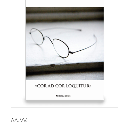
AA. VV.