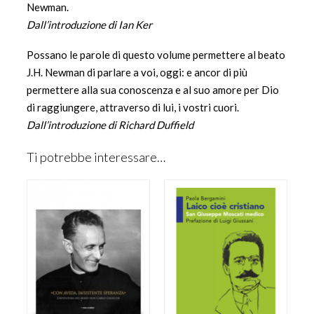
Newman.
Dall’introduzione di Ian Ker
Possano le parole di questo volume permettere al beato
J.H. Newman di parlare a voi, oggi: e ancor di più
permettere alla sua conoscenza e al suo amore per Dio
di raggiungere, attraverso di lui, i vostri cuori.
Dall’introduzione di Richard Duffield
Ti potrebbe interessare…