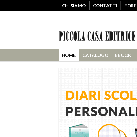
CHI SIAMO
CONTATTI
FORE
HOME
CATALOGO
EBOOK