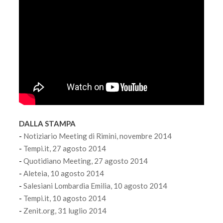
DALLA STAMPA
-
Notiziario Meeting di Rimini, novembre 2014
-
Tempi.it, 27 agosto 2014
-
Quotidiano Meeting, 27 agosto 2014
-
Aleteia, 10 agosto 2014
-
Salesiani Lombardia Emilia, 10 agosto 2014
-
Tempi.it, 10 agosto 2014
-
Zenit.org, 31 luglio 2014