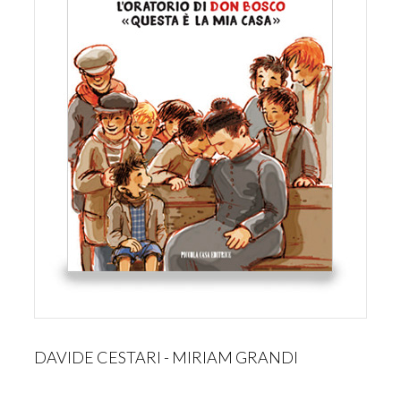
DAVIDE CESTARI - MIRIAM GRANDI