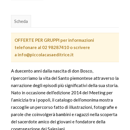
Scheda
OFFERTE PER GRUPPI per informazioni
telefonare al 02 98287410 o scrivere
a
info@piccolacasaeditrice.it
A duecento anni dalla nascita di don Bosco,
ripercorriamo la vita del Santo piemontese attraverso la
narrazione degli episodi più significativi della sua storia.
Nato in occasione dell’edizione 2014 del Meeting per
l’amicizia tra i popoli, il catalogo dell’omonima mostra
raccoglie un percorso fatto di illustrazioni, fotografie e
parole che coinvolgerà bambini e ragazzi nella scoperta
del sacerdote amico dei giovani e fondatore della
congregazione dei Salesiani.