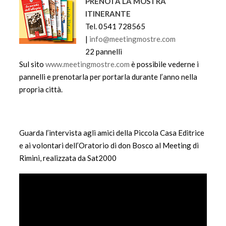
PRENOTA LA MOSTRA
ITINERANTE
Tel. 0541 728565
|
info@meetingmostre.com
22 pannelli
Sul sito
www.meetingmostre.com
è possibile vederne i
pannelli e prenotarla per portarla durante l’anno nella
propria città.
Guarda l’intervista agli amici della Piccola Casa Editrice
e ai volontari dell’Oratorio di don Bosco al Meeting di
Rimini, realizzata da Sat2000