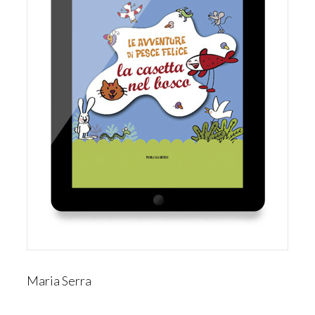
Maria Serra