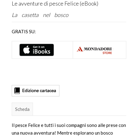
Le avventure di pesce Felice (eBook)
La casetta nel bosco
GRATIS SU:
Scheda
Il pesce Felice e tutti i suoi compagni sono alle prese con
una nuova avventura! Mentre esplorano un bosco