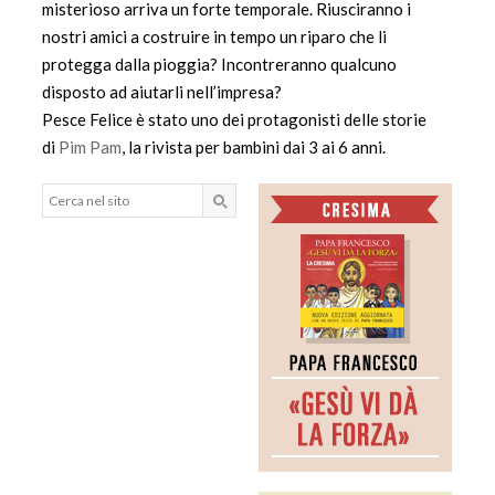
misterioso arriva un forte temporale. Riusciranno i
nostri amici a costruire in tempo un riparo che li
protegga dalla pioggia? Incontreranno qualcuno
disposto ad aiutarli nell’impresa?
Pesce Felice è stato uno dei protagonisti delle storie
di
Pim Pam
, la rivista per bambini dai 3 ai 6 anni.