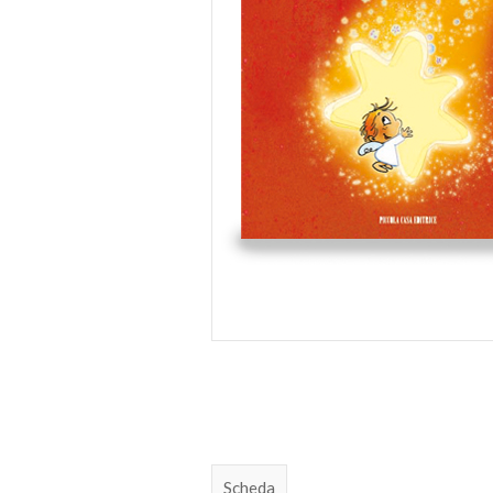
Scheda