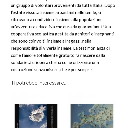
un gruppo di volontari provenienti da tutta Italia. Dopo
l’estate vissuta insieme ai bambini nelle tende, si
ritrovano a condividere insieme alla popolazione
un’avventura educativa che dura da quarant’anni. Una
cooperativa scolastica gestita da genitori e insegnanti
che sono coinvolti, insieme ai ragazzi, nella
responsabilità di viverla insieme. La testimonianza di
come l’amore totalmente gratuito fa nascere dalla
solidarietà un’opera che ha come orizzonte una
costruzione senza misure, che è per sempre.
Ti potrebbe interessare…